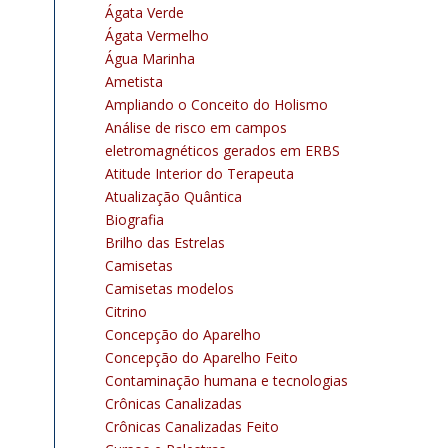
Ágata Verde
Ágata Vermelho
Água Marinha
Ametista
Ampliando o Conceito do Holismo
Análise de risco em campos
eletromagnéticos gerados em ERBS
Atitude Interior do Terapeuta
Atualização Quântica
Biografia
Brilho das Estrelas
Camisetas
Camisetas modelos
Citrino
Concepção do Aparelho
Concepção do Aparelho Feito
Contaminação humana e tecnologias
Crônicas Canalizadas
Crônicas Canalizadas Feito