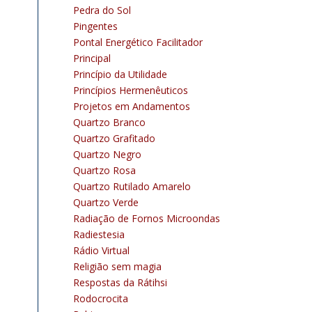
Pedra do Sol
Pingentes
Pontal Energético Facilitador
Principal
Princípio da Utilidade
Princípios Hermenêuticos
Projetos em Andamentos
Quartzo Branco
Quartzo Grafitado
Quartzo Negro
Quartzo Rosa
Quartzo Rutilado Amarelo
Quartzo Verde
Radiação de Fornos Microondas
Radiestesia
Rádio Virtual
Religião sem magia
Respostas da Rátihsi
Rodocrocita