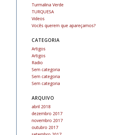
Turmalina Verde
TURQUESA
Videos
Vocês querem que apareçamos?
CATEGORIA
Artigos
Artigos
Radio
Sem categoria
Sem categoria
Sem categoria
ARQUIVO
abril 2018
dezembro 2017
novembro 2017
outubro 2017
setembro 2017