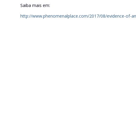
Saiba mais em:
http://www.phenomenalplace.com/2017/08/evidence-of-an