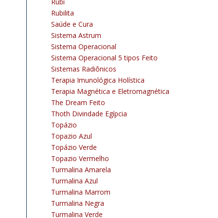
Rubi
Rubilita
Saúde e Cura
Sistema Astrum
Sistema Operacional
Sistema Operacional 5 tipos Feito
Sistemas Radiônicos
Terapia Imunológica Holística
Terapia Magnética e Eletromagnética
The Dream Feito
Thoth Divindade Egípcia
Topázio
Topazio Azul
Topázio Verde
Topazio Vermelho
Turmalina Amarela
Turmalina Azul
Turmalina Marrom
Turmalina Negra
Turmalina Verde