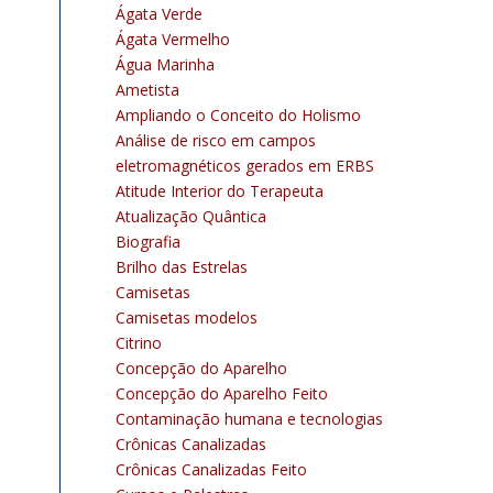
Ágata Verde
Ágata Vermelho
Água Marinha
Ametista
Ampliando o Conceito do Holismo
Análise de risco em campos
eletromagnéticos gerados em ERBS
Atitude Interior do Terapeuta
Atualização Quântica
Biografia
Brilho das Estrelas
Camisetas
Camisetas modelos
Citrino
Concepção do Aparelho
Concepção do Aparelho Feito
Contaminação humana e tecnologias
Crônicas Canalizadas
Crônicas Canalizadas Feito