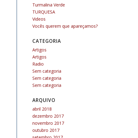
Turmalina Verde
TURQUESA
Videos
Vocês querem que apareçamos?
CATEGORIA
Artigos
Artigos
Radio
Sem categoria
Sem categoria
Sem categoria
ARQUIVO
abril 2018
dezembro 2017
novembro 2017
outubro 2017
setembro 2017