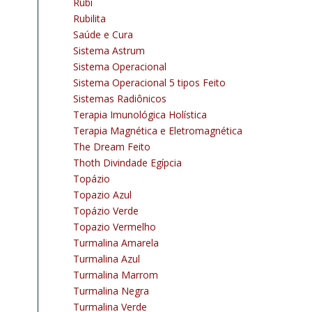
Rubi
Rubilita
Saúde e Cura
Sistema Astrum
Sistema Operacional
Sistema Operacional 5 tipos Feito
Sistemas Radiônicos
Terapia Imunológica Holística
Terapia Magnética e Eletromagnética
The Dream Feito
Thoth Divindade Egípcia
Topázio
Topazio Azul
Topázio Verde
Topazio Vermelho
Turmalina Amarela
Turmalina Azul
Turmalina Marrom
Turmalina Negra
Turmalina Verde